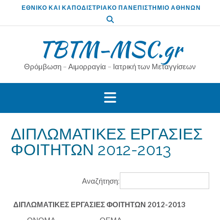
Skip
ΕΘΝΙΚΟ ΚΑΙ ΚΑΠΟΔΙΣΤΡΙΑΚΟ ΠΑΝΕΠΙΣΤΗΜΙΟ ΑΘΗΝΩΝ
to
content
TBTM-MSC.gr
Θρόμβωση – Αιμορραγία – Ιατρική των Μεταγγίσεων
ΔΙΠΛΩΜΑΤΙΚΕΣ ΕΡΓΑΣΙΕΣ
ΦΟΙΤΗΤΩΝ 2012-2013
Αναζήτηση:
ΔΙΠΛΩΜΑΤΙΚΕΣ ΕΡΓΑΣΙΕΣ ΦΟΙΤΗΤΩΝ 2012-2013