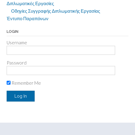
Διπλωματικές Εργασίες
Οδηγίες Συγγραφής Διπλωματικής Εργασίας
Έντυπο Παραπόνων
LOGIN
Username
Password
Remember Me