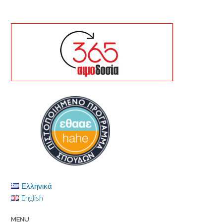
Ελληνικά
English
MENU