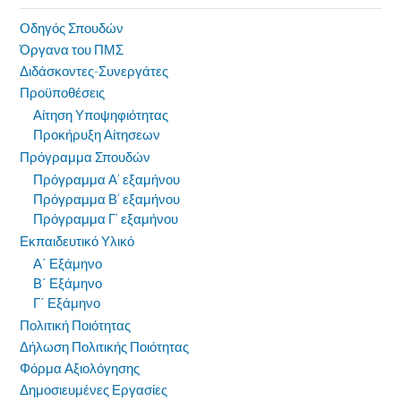
Οδηγός Σπουδών
Όργανα του ΠΜΣ
Διδάσκοντες-Συνεργάτες
Προϋποθέσεις
Αίτηση Υποψηφιότητας
Προκήρυξη Αίτησεων
Πρόγραμμα Σπουδών
Πρόγραμμα Α’ εξαμήνου
Πρόγραμμα Β’ εξαμήνου
Πρόγραμμα Γ’ εξαμήνου
Εκπαιδευτικό Υλικό
Α΄ Εξάμηνο
Β΄ Εξάμηνο
Γ΄ Εξάμηνο
Πολιτική Ποιότητας
Δήλωση Πολιτικής Ποιότητας
Φόρμα Αξιολόγησης
Δημοσιευμένες Εργασίες