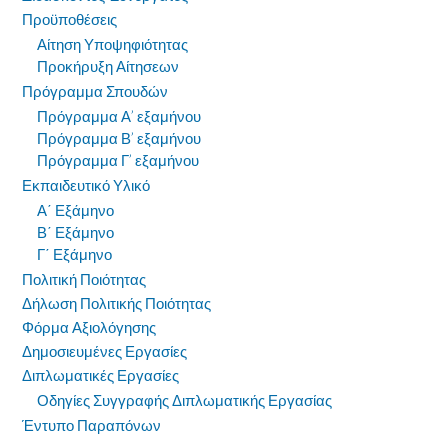
Προϋποθέσεις
Αίτηση Υποψηφιότητας
Προκήρυξη Αίτησεων
Πρόγραμμα Σπουδών
Πρόγραμμα Α’ εξαμήνου
Πρόγραμμα Β’ εξαμήνου
Πρόγραμμα Γ’ εξαμήνου
Εκπαιδευτικό Υλικό
Α΄ Εξάμηνο
Β΄ Εξάμηνο
Γ΄ Εξάμηνο
Πολιτική Ποιότητας
Δήλωση Πολιτικής Ποιότητας
Φόρμα Αξιολόγησης
Δημοσιευμένες Εργασίες
Διπλωματικές Εργασίες
Οδηγίες Συγγραφής Διπλωματικής Εργασίας
Έντυπο Παραπόνων