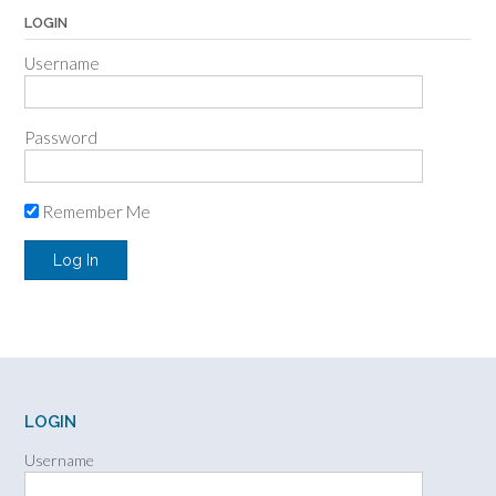
LOGIN
Username
Password
Remember Me
LOGIN
Username