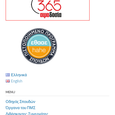
Ελληνικά
English
MENU
Οδηγός Σπουδών
Όργανα του ΠΜΣ
Διδάσκοντες-Συνεργάτες